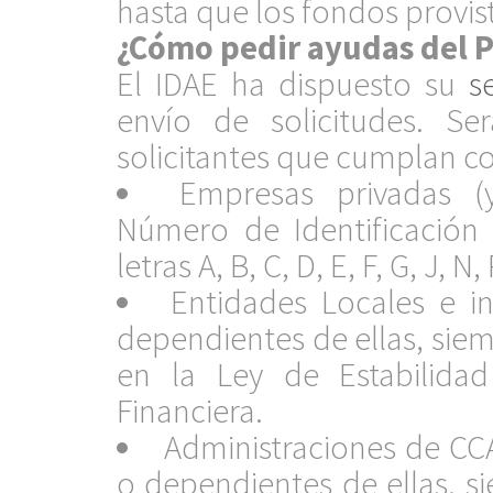
hasta que los fondos provis
¿Cómo pedir ayudas del P
El IDAE ha dispuesto su
s
envío de solicitudes. Ser
solicitantes que cumplan c
Empresas privadas (y
Número de Identificación 
letras A, B, C, D, E, F, G, J, N,
Entidades Locales e in
dependientes de ellas, sie
en la Ley de Estabilidad
Financiera.
Administraciones de CCA
o dependientes de ellas, 