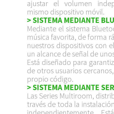
ajustar el volumen inde
mismo dispositivo móvil.
> SISTEMA MEDIANTE BL
Mediante el sistema Blueto
música favorita, de forma 
nuestros dispositivos con 
un alcance de señal de uno
Está diseñado para garantiza
de otros usuarios cercanos
propio código.
> SISTEMA MEDIANTE SER
Las Series Multiroom, distr
través de toda la instalació
independientemente. Est