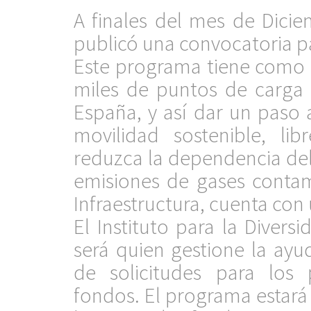
A finales del mes de Dicie
publicó una convocatoria pa
Este programa tiene como o
miles de puntos de carga 
España, y así dar un paso
movilidad sostenible, li
reduzca la dependencia del 
emisiones de gases contami
Infraestructura, cuenta con
El Instituto para la Divers
será quien gestione la ayud
de solicitudes para los 
fondos. El programa estará v