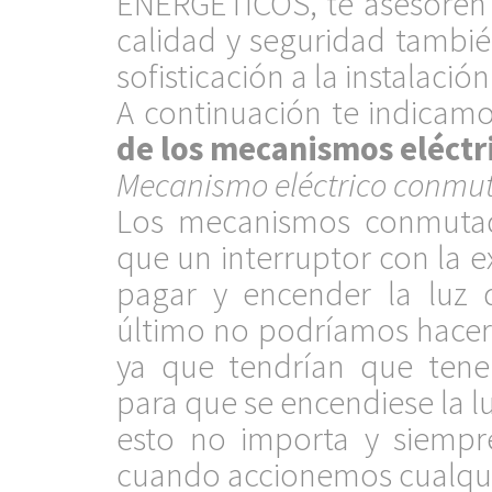
ENERGÉTICOS, te asesoren
calidad y seguridad tambi
sofisticación a la instalació
A continuación te indicamo
de los mecanismos eléctr
Mecanismo eléctrico conmu
Los mecanismos conmutad
que un interruptor con la 
pagar y encender la luz 
último no podríamos hacer
ya que tendrían que tener
para que se encendiese la 
esto no importa y siempr
cuando accionemos cualqui