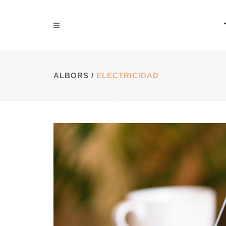
ALBORS
/
ELECTRICIDAD