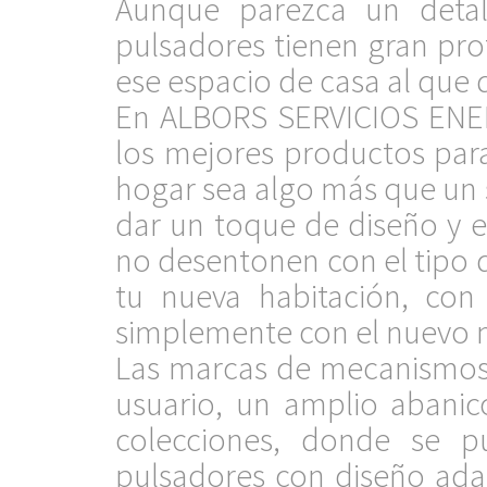
Aunque parezca un detall
pulsadores tienen gran pr
ese espacio de casa al que 
En ALBORS SERVICIOS ENE
los mejores productos para 
hogar sea algo más que un s
dar un toque de diseño y e
no desentonen con el tipo 
tu nueva habitación, con
simplemente con el nuevo m
Las marcas de mecanismos e
usuario, un amplio abanic
colecciones, donde se pu
pulsadores con diseño ada