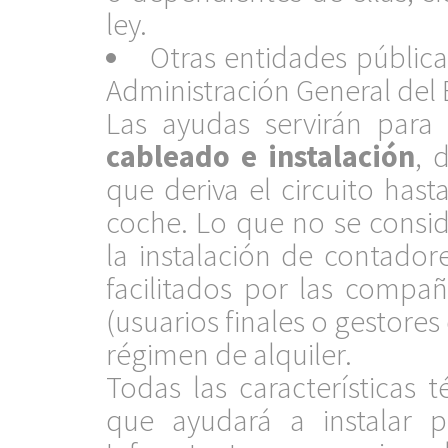
ley.
Otras entidades pública
Administración General del 
Las ayudas servirán para
cableado e instalación
, 
que deriva el circuito has
coche. Lo que no se consi
la instalación de contador
facilitados por las compañ
(usuarios finales o gestore
régimen de alquiler.
Todas las características 
que ayudará a instalar 