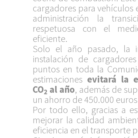
cargadores para vehículos 
administración la trans
respetuosa con el medi
eficiente.
Solo el año pasado, la i
instalación de cargadores
puntos en toda la Comuni
estimaciones
evitará la 
CO
al año
, además de sup
2
un ahorro de 450.000 euros
Por todo ello, gracias a es
mejorar la calidad ambien
eficiencia en el transporte 