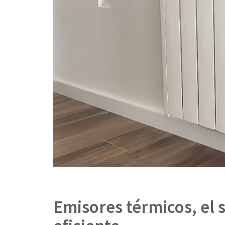
Emisores térmicos, el 