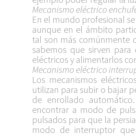
Mecanismo eléctrico enchufe
En el mundo profesional se
aunque en el ámbito parti
tal son más comúnmente c
sabemos que sirven para c
eléctricos y alimentarlos con
Mecanismo eléctrico interru
Los mecanismos eléctricos
utilizan para subir o bajar
de enrollado automático.
encontrar a modo de puls
pulsados para que la persia
modo de interruptor que 