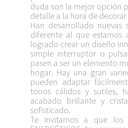
duda son la mejor opción p
detalle a la hora de decorar
Han desarrollado nuevas 
diferente al que estamos
logrado crear un diseño i
simple interruptor o puls
pasen a ser un elemento mu
hogar. Hay una gran varie
pueden adaptar fácilment
tonos cálidos y sutiles,
acabado brillante y cris
sofisticado.
Te invitamos a que los