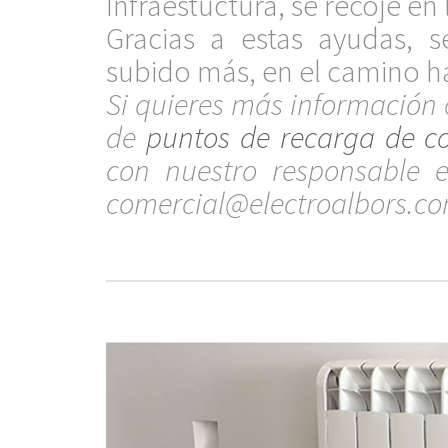
Infraestuctura, se recoje en
Gracias a estas ayudas, 
subido más, en el camino ha
Si quieres más información o
de
puntos de recarga de co
con nuestro responsable en
comercial@electroalbors.c