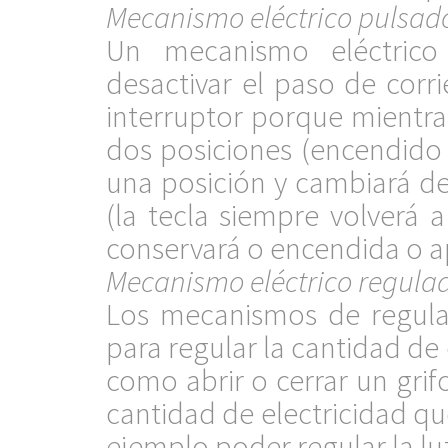
Mecanismo eléctrico pulsado
Un mecanismo eléctrico 
desactivar el paso de corri
interruptor porque mientras
dos posiciones (encendido 
una posición y cambiará d
(la tecla siempre volverá 
conservará o encendida o 
Mecanismo eléctrico regula
Los mecanismos de regulac
para regular la cantidad de
como abrir o cerrar un gri
cantidad de electricidad qu
ejemplo poder regular la l