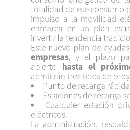
totalidad de ese consumo pr
impulso a la movilidad elé
enmarca en un plan estra
invertir la tendencia tradici
Este nuevo plan de ayudas
empresas
, y el plazo pa
abierto
hasta el próxim
admitirán tres tipos de pro
Punto de recarga rápida
Estaciones de recarga s
Cualquier estación pr
eléctricos.
La administración, respald