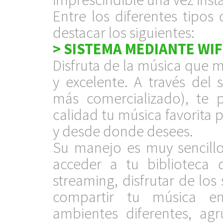
Entre los diferentes tipos
destacar los siguientes:
> SISTEMA MEDIANTE WIF
Disfruta de la música que m
y excelente. A través del 
más comercializado), te 
calidad tu música favorita 
y desde donde desees.
Su manejo es muy sencillo
acceder a tu biblioteca 
streaming, disfrutar de los
compartir tu música en d
ambientes diferentes, agr