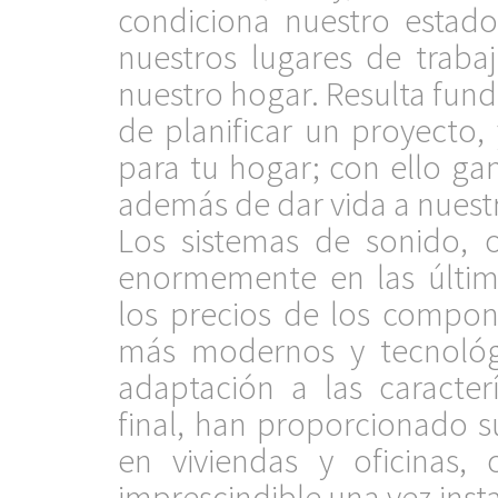
condiciona nuestro estad
nuestros lugares de traba
nuestro hogar. Resulta fund
de planificar un proyecto,
para tu hogar; con ello ga
además de dar vida a nuest
Los sistemas de sonido, 
enormemente en las últim
los precios de los compon
más modernos y tecnológ
adaptación a las caracter
final, han proporcionado 
en viviendas y oficinas,
imprescindible una vez inst