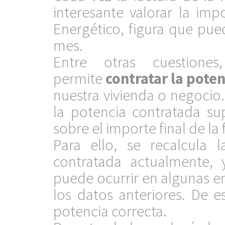
interesante valorar la im
Energético, figura que pue
mes.
Entre otras cuestione
permite
contratar la pote
nuestra vivienda o negocio.
la potencia contratada s
sobre el importe final de la 
Para ello, se recalcula 
contratada actualmente, 
puede ocurrir en algunas e
los datos anteriores. De e
potencia correcta.