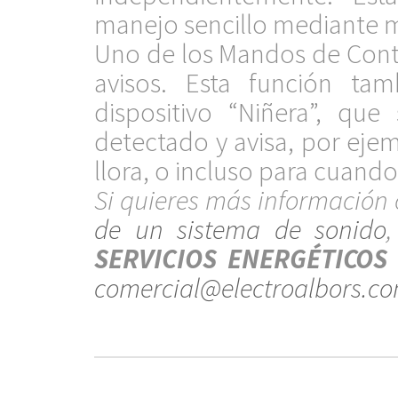
manejo sencillo mediante me
Uno de los Mandos de Contro
avisos. Esta función ta
dispositivo “Niñera”, qu
detectado y avisa, por eje
llora, o incluso para cuando
Si quieres más información 
de un sistema de sonido
SERVICIOS ENERGÉTICOS
comercial@electroalbors.c