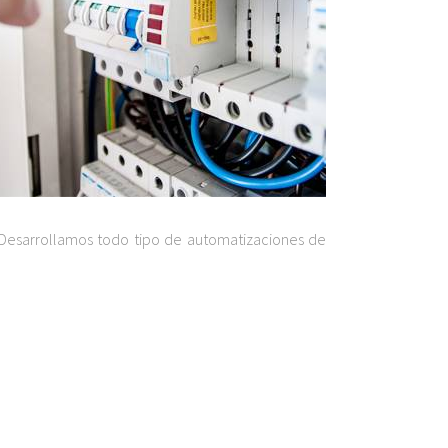
. Desarrollamos todo tipo de automatizaciones de