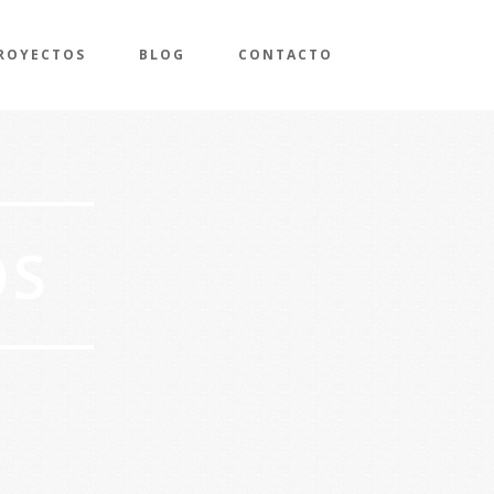
ROYECTOS
BLOG
CONTACTO
OS