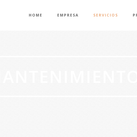
HOME
EMPRESA
SERVICIOS
P
ANTENIMIENT